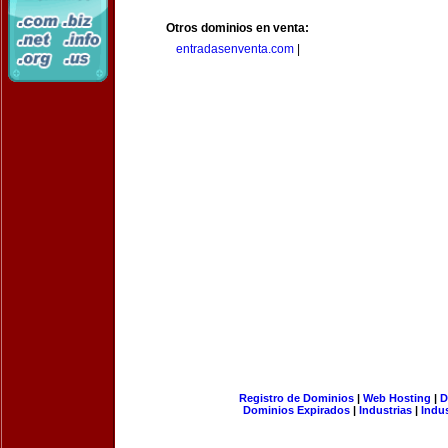
Otros dominios en venta:
entradasenventa.com
|
Registro de Dominios
|
Web Hosting
|
D
Dominios Expirados
|
Industrias
|
Indu