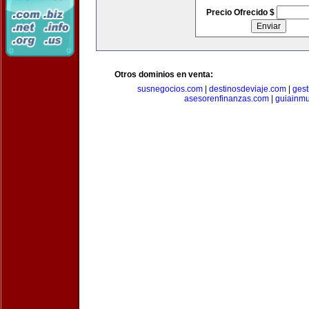
Precio Ofrecido $
Otros dominios en venta:
susnegocios.com
|
destinosdeviaje.com
|
gest
asesorenfinanzas.com
|
guiainm