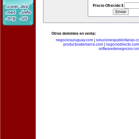
Precio Ofrecido $
Otros dominios en venta:
negociosuruguay.com
|
solucionespublicitarias.
productosdemarca.com
|
negociodirecto.com
softwaredenegocios.co