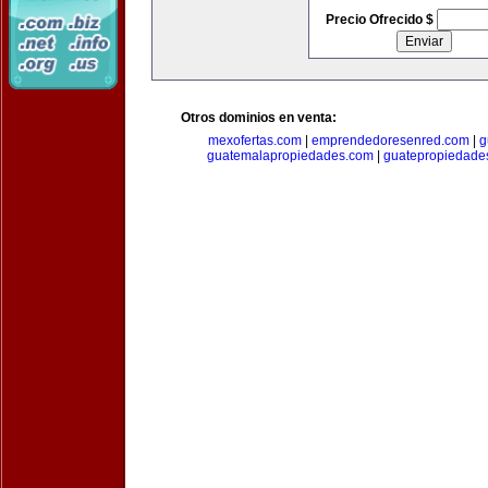
Precio Ofrecido $
Otros dominios en venta:
mexofertas.com
|
emprendedoresenred.com
|
g
guatemalapropiedades.com
|
guatepropiedade