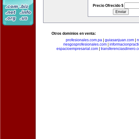
Precio Ofrecido $
Otros dominios en venta:
profesionales.com.pa
|
guiasanjuan.com
|
n
riesgosprofesionales.com
|
informacionpract
espacioempresarial.com
|
transferenciasdinero.