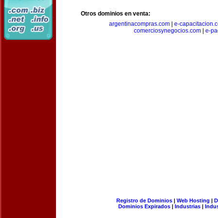
Otros dominios en venta:
argentinacompras.com
|
e-capacitacion.
comerciosynegocios.com
|
e-pa
Registro de Dominios
|
Web Hosting
|
D
Dominios Expirados
|
Industrias
|
Indu