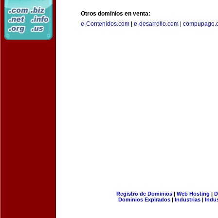
Otros dominios en venta:
e-Contenidos.com
|
e-desarrollo.com
|
compupago.
Registro de Dominios
|
Web Hosting
|
D
Dominios Expirados
|
Industrias
|
Indu